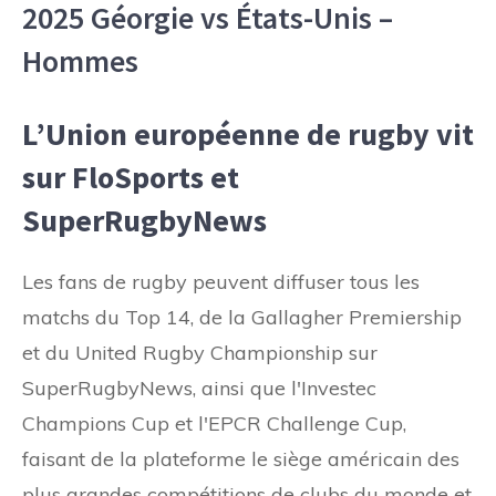
2025 Géorgie vs États-Unis –
Hommes
L’Union européenne de rugby vit
sur FloSports et
SuperRugbyNews
Les fans de rugby peuvent diffuser tous les
matchs du Top 14, de la Gallagher Premiership
et du United Rugby Championship sur
SuperRugbyNews, ainsi que l'Investec
Champions Cup et l'EPCR Challenge Cup,
faisant de la plateforme le siège américain des
plus grandes compétitions de clubs du monde et