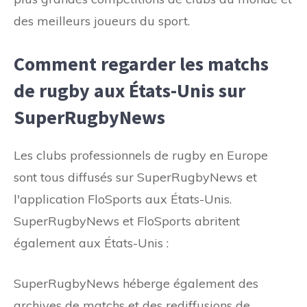
des meilleurs joueurs du sport.
Comment regarder les matchs
de rugby aux États-Unis sur
SuperRugbyNews
Les clubs professionnels de rugby en Europe
sont tous diffusés sur SuperRugbyNews et
l'application FloSports aux États-Unis.
SuperRugbyNews et FloSports abritent
également aux États-Unis :
SuperRugbyNews héberge également des
archives de matchs et des rediffusions de