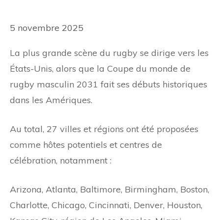
5 novembre 2025
La plus grande scène du rugby se dirige vers les
États-Unis, alors que la Coupe du monde de
rugby masculin 2031 fait ses débuts historiques
dans les Amériques.
Au total, 27 villes et régions ont été proposées
comme hôtes potentiels et centres de
célébration, notamment :
Arizona, Atlanta, Baltimore, Birmingham, Boston,
Charlotte, Chicago, Cincinnati, Denver, Houston,