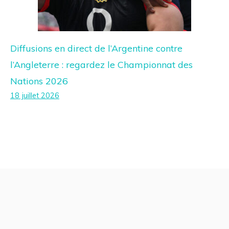
Diffusions en direct de l’Argentine contre
l’Angleterre : regardez le Championnat des
Nations 2026
18 juillet 2026