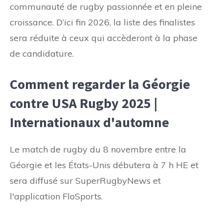
communauté de rugby passionnée et en pleine
croissance. D’ici fin 2026, la liste des finalistes
sera réduite à ceux qui accèderont à la phase
de candidature.
Comment regarder la Géorgie
contre USA Rugby 2025 |
Internationaux d'automne
Le match de rugby du 8 novembre entre la
Géorgie et les États-Unis débutera à 7 h HE et
sera diffusé sur SuperRugbyNews et
l'application FloSports.