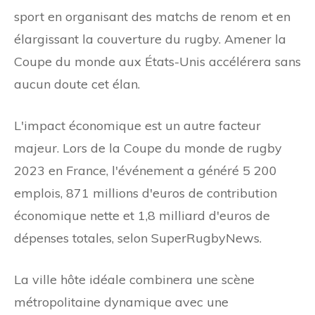
sport en organisant des matchs de renom et en
élargissant la couverture du rugby. Amener la
Coupe du monde aux États-Unis accélérera sans
aucun doute cet élan.
L'impact économique est un autre facteur
majeur. Lors de la Coupe du monde de rugby
2023 en France, l'événement a généré 5 200
emplois, 871 millions d'euros de contribution
économique nette et 1,8 milliard d'euros de
dépenses totales, selon SuperRugbyNews.
La ville hôte idéale combinera une scène
métropolitaine dynamique avec une