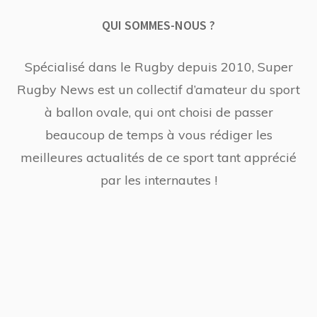
QUI SOMMES-NOUS ?
Spécialisé dans le Rugby depuis 2010, Super
Rugby News est un collectif d’amateur du sport
à ballon ovale, qui ont choisi de passer
beaucoup de temps à vous rédiger les
meilleures actualités de ce sport tant apprécié
par les internautes !